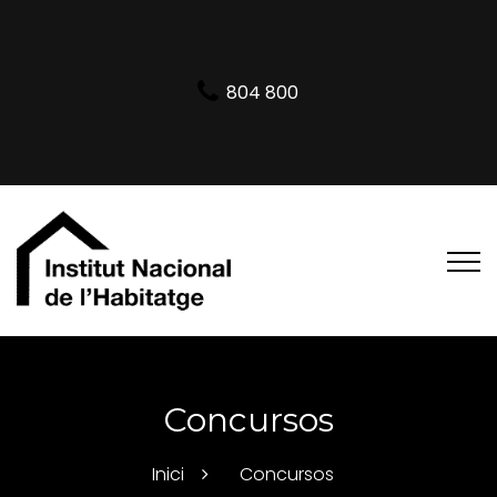
804 800
Concursos
Inici
Concursos