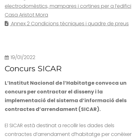
electrodomèstics, mampares i cortines per a l’edifici
Casa Aristot Mora
Annex 2 Condicions tècniques i quadre de preus
19/01/2022
Concurs SICAR
L’Institut Nacional de l’Habitatge convoca un
concurs per contractar el disseny i la
implementació del sistema d’informació dels
contractes d’arrendament (SICAR).
El SICAR està destinat a recollir les dades dels
contractes d’arrendament d’habitatge per conèixer