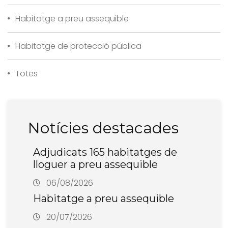
Habitatge a preu assequible
Habitatge de protecció pública
Totes
Notícies destacades
Adjudicats 165 habitatges de
lloguer a preu assequible
06/08/2026
Habitatge a preu assequible
20/07/2026