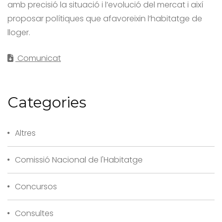
amb precisió la situació i l’evolució del mercat i així
proposar polítiques que afavoreixin l’habitatge de
lloger.
Comunicat
Categories
Altres
Comissió Nacional de l'Habitatge
Concursos
Consultes