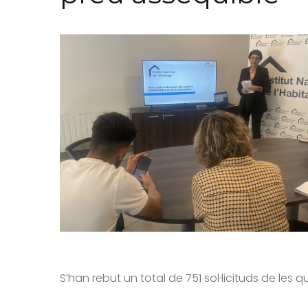
S’han rebut un total de 751 sol·licituds de les 