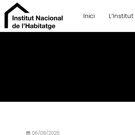
Inici
L’Institut
06/08/2026