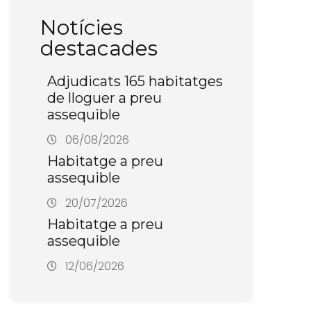
Notícies
destacades
Adjudicats 165 habitatges
de lloguer a preu
assequible
06/08/2026
Habitatge a preu
assequible
20/07/2026
Habitatge a preu
assequible
12/06/2026