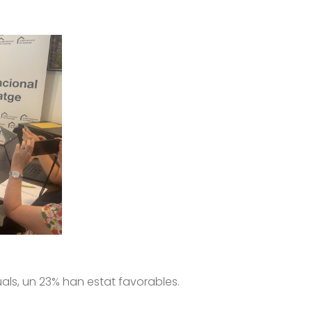
quals, un 23% han estat favorables.