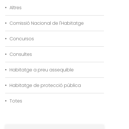
Altres
Comissió Nacional de l'Habitatge
Concursos
Consultes
Habitatge a preu assequible
Habitatge de protecció pública
Totes