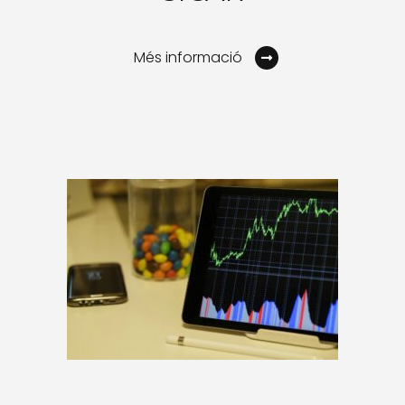
Més informació