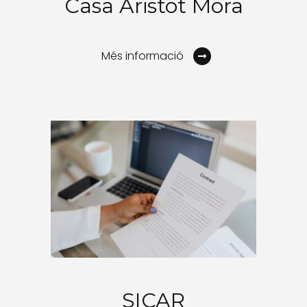
Casa Aristot Mora
Més informació
SICAR