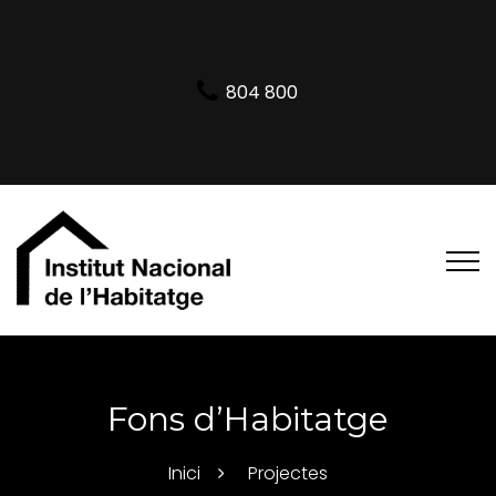
804 800
Fons d’Habitatge
Inici
Projectes