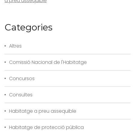
a preu assequible
Categories
Altres
Comissió Nacional de l'Habitatge
Concursos
Consultes
Habitatge a preu assequible
Habitatge de protecció pública