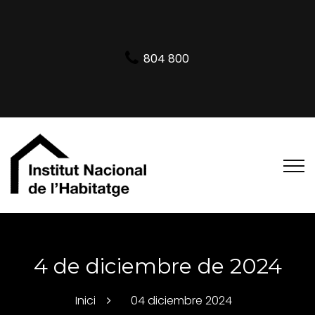
804 800
4 de diciembre de 2024
Inici
04 diciembre 2024