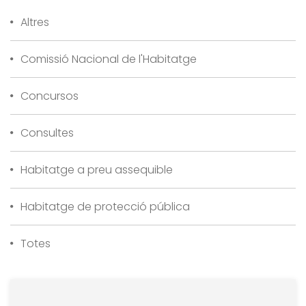
Altres
Comissió Nacional de l'Habitatge
Concursos
Consultes
Habitatge a preu assequible
Habitatge de protecció pública
Totes