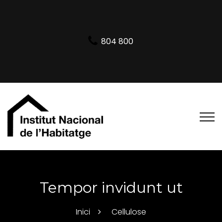
804 800
Tempor invidunt ut
Inici
Cellulose